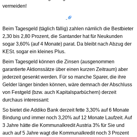
vermeiden!
Beim Tagesgeld (täglich fällig) zahlen nämlich die Bestbieter
2,30 bis 2,80 Prozent, die Santander hat für Neukunden
sogar 3,60% (auf 4 Monate) parat. Da bleibt nach Abzug der
KESt. sogar ein kleines Plus.
Beim Tagesgeld können die Zinsen (ausgenommen
garantierte Aktionssätze über einen kurzen Zeitraum) aber
jederzeit gesenkt werden. Für so manche Sparer, die ihre
Gelder länger binden können, wäre demnach der Abschluss
von Festgeld (bzw. auch Kapitalsparbüchern) derzeit
durchaus interessant:
So bietet die Addiko Bank derzeit fette 3,30% auf 6 Monate
Bindung und immer noch 3,20% auf 12 Monate Laufzeit. Auf
3 Jahre hätte die Kommunalkredit Austria 3% für Sie und
auch auf 5 Jahre wagt die Kommunalkredit noch 3 Prozent