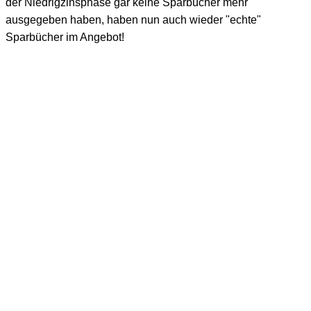
der Niedrigzinsphase gar keine Sparbücher mehr
ausgegeben haben, haben nun auch wieder "echte"
Sparbücher im Angebot!