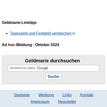
Geldmarie-Linktipp:
Tagesgeld und Festgeld vergleichen
Ad hoc-Meldung - Oktober 2024
Geldmarie durchsuchen
Startseite
Werbung
Links
Kontakt
Impressum
Newsletter