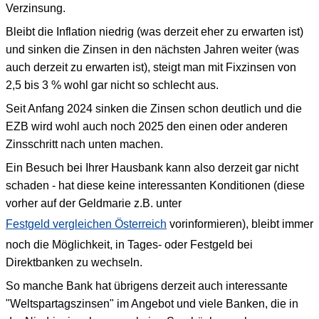
Verzinsung.
Bleibt die Inflation niedrig (was derzeit eher zu erwarten ist)
und sinken die Zinsen in den nächsten Jahren weiter (was
auch derzeit zu erwarten ist), steigt man mit Fixzinsen von
2,5 bis 3 % wohl gar nicht so schlecht aus.
Seit Anfang 2024 sinken die Zinsen schon deutlich und die
EZB wird wohl auch noch 2025 den einen oder anderen
Zinsschritt nach unten machen.
Ein Besuch bei Ihrer Hausbank kann also derzeit gar nicht
schaden - hat diese keine interessanten Konditionen (diese
vorher auf der Geldmarie z.B. unter
Festgeld vergleichen Österreich
vorinformieren), bleibt immer
noch die Möglichkeit, in Tages- oder Festgeld bei
Direktbanken zu wechseln.
So manche Bank hat übrigens derzeit auch interessante
"Weltspartagszinsen" im Angebot und viele Banken, die in