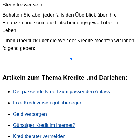
Steuerfresser sein...
Behalten Sie aber jedenfalls den Überblick über Ihre
Finanzen und somit die Entscheidungsgewalt über Ihr
Leben.
Einen Überblick über die Welt der Kredite möchten wir Ihnen
folgend geben:
Artikeln zum Thema Kredite und Darlehen:
Der passende Kredit zum passenden Anlass
Fixe Kreditzinsen gut überlegen!
Geld verborgen
Günstiger Kredit im Internet?
Kreditberater vermeiden