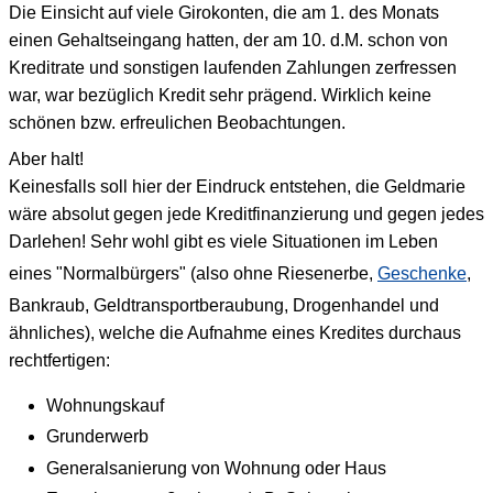
Die Einsicht auf viele Girokonten, die am 1. des Monats
einen Gehaltseingang hatten, der am 10. d.M. schon von
Kreditrate und sonstigen laufenden Zahlungen zerfressen
war, war bezüglich Kredit sehr prägend. Wirklich keine
schönen bzw. erfreulichen Beobachtungen.
Aber halt!
Keinesfalls soll hier der Eindruck entstehen, die Geldmarie
wäre absolut gegen jede Kreditfinanzierung und gegen jedes
Darlehen! Sehr wohl gibt es viele Situationen im Leben
eines "Normalbürgers" (also ohne Riesenerbe,
Geschenke
,
Bankraub, Geldtransportberaubung, Drogenhandel und
ähnliches), welche die Aufnahme eines Kredites durchaus
rechtfertigen:
Wohnungskauf
Grunderwerb
Generalsanierung von Wohnung oder Haus