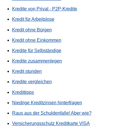
Kredite von Privat - P2P-Kredite
Kredit für Arbeitslose
Kredit ohne Bürgen
Kredit ohne Einkommen
Kredite für Selbständige
Kredite zusammenlegen
Kredit stunden
Kredite vergleichen
Kredittipps
Niedrige Kreditzinsen hinterfragen
Raus aus der Schuldenfalle! Aber wie?
Versicherungsschutz Kreditkarte VISA