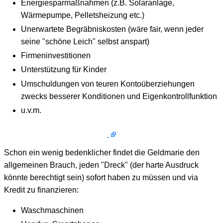
Energiesparmaßnahmen (z.B. Solaranlage,
Wärmepumpe, Pelletsheizung etc.)
Unerwartete Begräbniskosten (wäre fair, wenn jeder
seine "schöne Leich" selbst anspart)
Firmeninvestitionen
Unterstützung für Kinder
Umschuldungen von teuren Kontoüberziehungen
zwecks besserer Konditionen und Eigenkontrollfunktion
u.v.m.
Schon ein wenig bedenklicher findet die Geldmarie den
allgemeinen Brauch, jeden "Dreck" (der harte Ausdruck
könnte berechtigt sein) sofort haben zu müssen und via
Kredit zu finanzieren:
Waschmaschinen