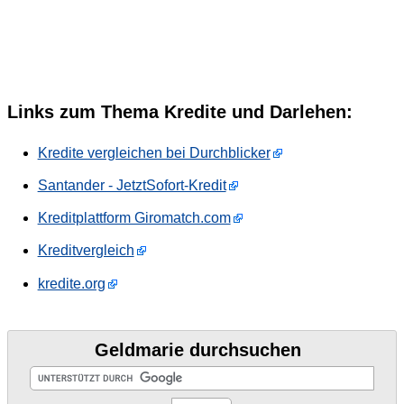
Links zum Thema Kredite und Darlehen:
Kredite vergleichen bei Durchblicker
Santander - JetztSofort-Kredit
Kreditplattform Giromatch.com
Kreditvergleich
kredite.org
Geldmarie durchsuchen