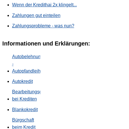
Wenn der Kredithai 2x klingelt...
Zahlungen gut einteilen
Zahlungsprobleme - was nun?
Informationen und Erklärungen:
Autobelehnung
-
Autopfandleihe
Autokredit
Bearbeitungsgebühr
bei Krediten
Blankokredit
Bürgschaft
beim Kredit