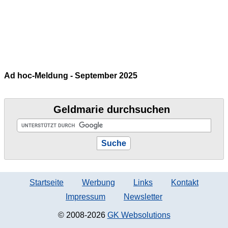
Ad hoc-Meldung - September 2025
Geldmarie durchsuchen
Startseite
Werbung
Links
Kontakt
Impressum
Newsletter
© 2008-2026
GK Websolutions