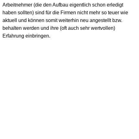
Arbeitnehmer (die den Aufbau eigentlich schon erledigt
haben sollten) sind für die Firmen nicht mehr so teuer wie
aktuell und können somit weiterhin neu angestellt bzw.
behalten werden und ihre (oft auch sehr wertvollen)
Erfahrung einbringen.