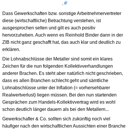
Dass Gewerkschaften bzw. sonstige Arbeitnehmervertreter
diese (wirtschaftliche) Betrachtung verstehen, ist
ausgesprochen selten und gilt es auch positiv
hervorzuheben. Auch wenn es Reinhold Binder dann in der
ZIB nicht ganz geschafft hat, das auch klar und deutlich zu
erklären.
Die Lohnabschlüsse der Metaller sind somit ein klares
Zeichen für die nun folgenden Kollektivverhandlungen
anderer Brachen. Es steht aber natürlich nicht geschrieben,
dass es allen Branchen schlecht geht und sämtliche
Lohnabschlüsse unter der Inflation (= vorhersehbarer
Realwertverlust) liegen müssen. Bei den nun startenden
Gesprächen zum Handels-Kollektivvertrag wird es wohl
schon deutlich länger dauern als bei den Metallern...
Gewerkschafter & Co. sollten sich zukünftig noch viel
häufiger nach den wirtschaftlichen Aussichten einer Branche