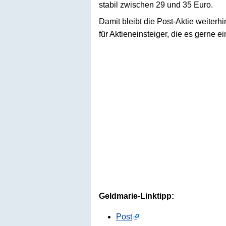
stabil zwischen 29 und 35 Euro.
Damit bleibt die Post-Aktie weiterh
für Aktieneinsteiger, die es gerne e
Geldmarie-Linktipp:
Post