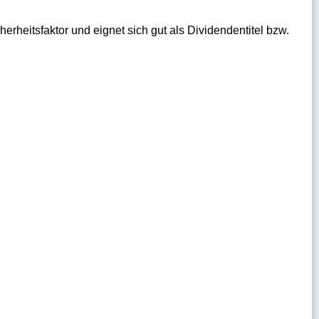
erheitsfaktor und eignet sich gut als Dividendentitel bzw.