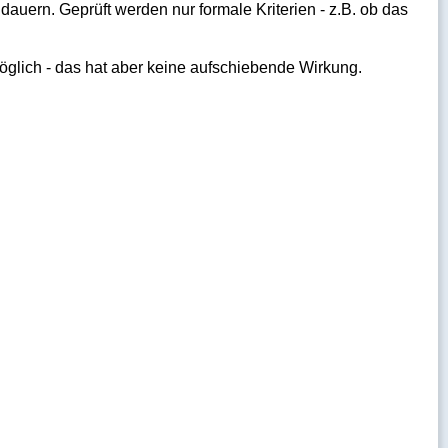
uern. Geprüft werden nur formale Kriterien - z.B. ob das
öglich - das hat aber keine aufschiebende Wirkung.