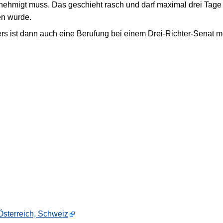
ehmigt muss. Das geschieht rasch und darf maximal drei Tage da
en wurde.
s ist dann auch eine Berufung bei einem Drei-Richter-Senat m
sterreich, Schweiz