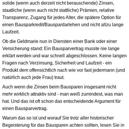
solide (wenn auch derzeit nicht berauschende) Zinsen,
staatliche (wenn auch nicht stattliche) Prämien, relative
Transparenz, Zugang für jedes Alter, die spätere Option für
einen Bausparkredit/Bauspardarlehen und nicht allzu lange
Laufzeit.
Ob die Geldmarie nun in Diensten einer Bank oder einer
Versicherung stand: Ein Bausparvertrag musste nie lange
erklärt werden und war schnell abgeschlossen. Keine langen
Fragen nach Verzinsung, Sicherheit und Laufzeit - ein
Produkt dem offensichtlich nach wie vor fast jedermann (und
natürlich auch jede Frau) traut.
Auch wenn die Zinsen beim Bausparen insgesamt nicht
mehr wirklich attraktiv sind - man weiß zumindest, was man
hat. Und das ist oft schon das entscheidende Argument für
einen Bausparvertrag.
Warum das so ist und worauf Sie trotz aller historischer
Begeisterung für das Bausparen achten sollten, lesen Sie in