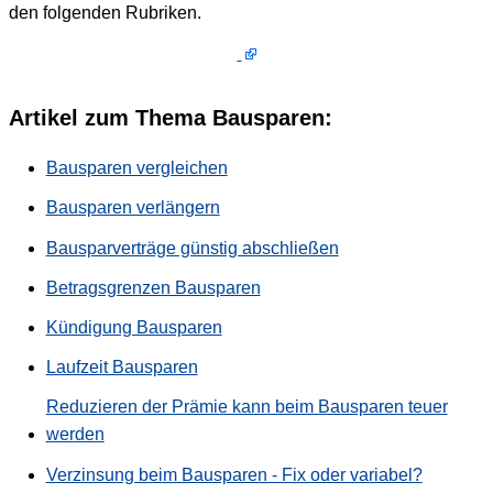
den folgenden Rubriken.
Artikel zum Thema Bausparen:
Bausparen vergleichen
Bausparen verlängern
Bausparverträge günstig abschließen
Betragsgrenzen Bausparen
Kündigung Bausparen
Laufzeit Bausparen
Reduzieren der Prämie kann beim Bausparen teuer
werden
Verzinsung beim Bausparen - Fix oder variabel?