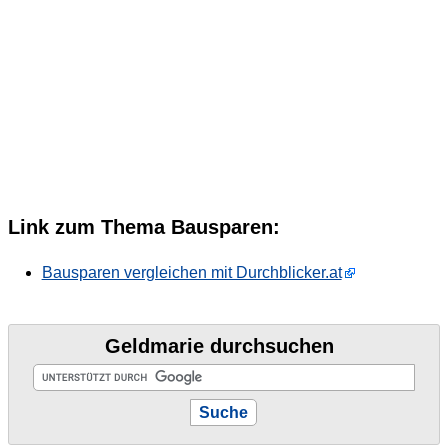
Link zum Thema Bausparen:
Bausparen vergleichen mit Durchblicker.at
Geldmarie durchsuchen