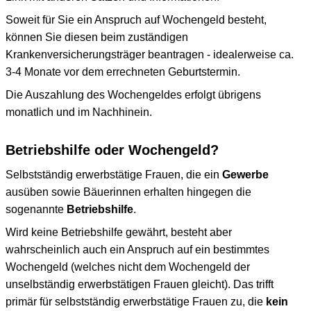
Soweit für Sie ein Anspruch auf Wochengeld besteht,
können Sie diesen beim zuständigen
Krankenversicherungsträger beantragen - idealerweise ca.
3-4 Monate vor dem errechneten Geburtstermin.
Die Auszahlung des Wochengeldes erfolgt übrigens
monatlich und im Nachhinein.
Betriebshilfe oder Wochengeld?
Selbstständig erwerbstätige Frauen, die ein
Gewerbe
ausüben sowie Bäuerinnen erhalten hingegen die
sogenannte
Betriebshilfe
.
Wird keine Betriebshilfe gewährt, besteht aber
wahrscheinlich auch ein Anspruch auf ein bestimmtes
Wochengeld (welches nicht dem Wochengeld der
unselbständig erwerbstätigen Frauen gleicht). Das trifft
primär für selbstständig erwerbstätige Frauen zu, die
kein