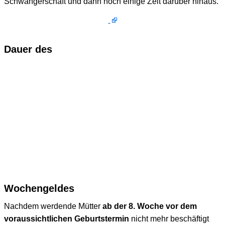
Schwangerschaft und dann noch einige Zeit darüber hinaus.
Dauer des
Wochengeldes
Nachdem werdende Mütter
ab der 8. Woche vor dem
voraussichtlichen Geburtstermin
nicht mehr beschäftigt