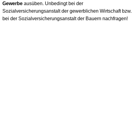
Gewerbe
ausüben. Unbedingt bei der
Sozialversicherungsanstalt der gewerblichen Wirtschaft bzw.
bei der Sozialversicherungsanstalt der Bauern nachfragen!