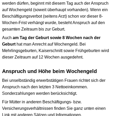
werden dürfen, beginnt mit diesem Tag auch der Anspruch
auf Wochengeld (soweit überhaupt vorhanden). Wenn ein
Beschäftigungsverbot (seitens Arzt) schon vor dieser 8-
Wochen-Frist verhängt wurde, besteht Anspruch auf den
gesamten Zeitraum bis zur Geburt.
Auch
am Tag der Geburt sowie 8 Wochen nach der
Geburt
hat man Anrecht auf Wochengeld. Bei
Mehrlingsgeburten, Kaiserschnitt sowie Frühgeburten wird
dieser Zeitraum auf 12 Wochen ausgedehnt.
Anspruch und Höhe beim Wochengeld
Bei unselbständig erwerbstätigen Frauen richtet sich der
Anspruch nach den letzten 3 Nettoeinkommen.
Sonderzahlungen werden berücksichtigt.
Für Mütter in anderen Beschäftigungs- bzw.
Versicherungsverhältnissen finden Sie ganz unten einen
Link mit anderen Sätzen und Informationen.