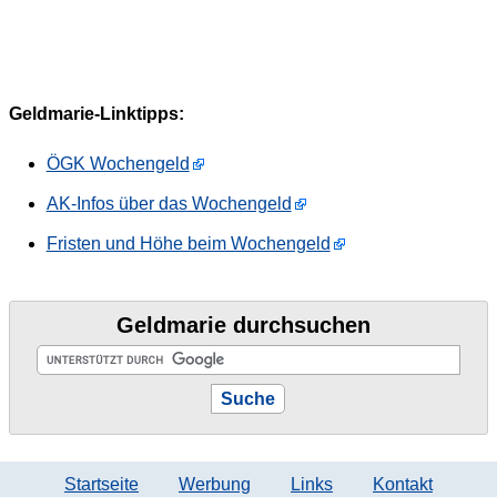
Geldmarie-Linktipps:
ÖGK Wochengeld
AK-Infos über das Wochengeld
Fristen und Höhe beim Wochengeld
Geldmarie durchsuchen
Startseite
Werbung
Links
Kontakt