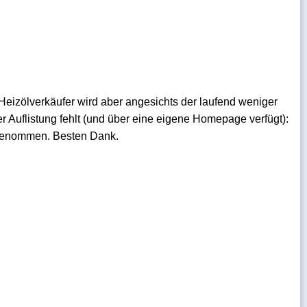
Heizölverkäufer wird aber angesichts der laufend weniger
er Auflistung fehlt (und über eine eigene Homepage verfügt):
fgenommen. Besten Dank.