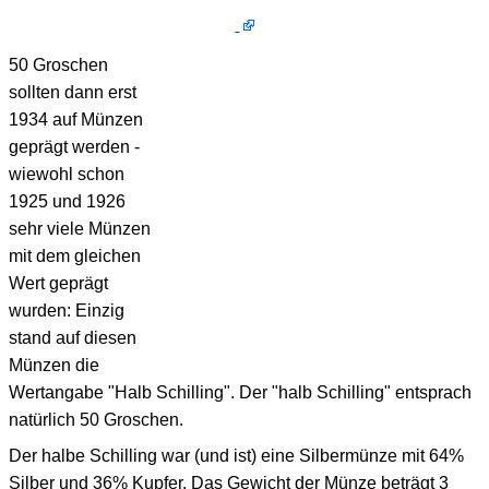
50 Groschen
sollten dann erst
1934 auf Münzen
geprägt werden -
wiewohl schon
1925 und 1926
sehr viele Münzen
mit dem gleichen
Wert geprägt
wurden: Einzig
stand auf diesen
Münzen die
Wertangabe "Halb Schilling". Der "halb Schilling" entsprach
natürlich 50 Groschen.
Der halbe Schilling war (und ist) eine Silbermünze mit 64%
Silber und 36% Kupfer. Das Gewicht der Münze beträgt 3