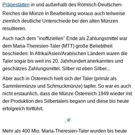
Prägestätten
in und außerhalb des Römisch-Deutschen-
Reiches die Münze in Bearbeitung woraus auch teilweise
ziemlich deutliche Unterschiede bei den alten Münzen
resultieren.
Auch nach dem "inoffiziellen" Ende als Zahlungsmittel war
dem Maria-Theresien-Taler (MTT) große Beliebtheit
beschieden: In Afrika/Asien/Arabischen Ländern waren die
Taler sogar bis weit ins 20. Jahrhundert anerkanntes und
geschätzes Zahlungsmittel. Silber ist eben Silber...
Aber auch in Österreich hielt sich der Taler (primär als
Sammlermünze und Schmuckmünze) tapfer. So war es auch
nicht erstaunlich, dass die Münze Österreich 1949 wieder mit
der Produktion des Silbertalers begann und diese bis heute
erfolgreich fortführt.
Mehr als 400 Mio. Maria-Theresien-Taler wurden bis heute