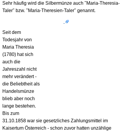
Sehr häufig wird die Silbermünze auch "Maria-Theresia-
Taler" bzw. "Maria-Theresien-Taler" genannt.
Seit dem
Todesjahr von
Maria Theresia
(1780) hat sich
auch die
Jahreszahl nicht
mehr verändert -
die Beliebtheit als
Handelsmünze
blieb aber noch
lange bestehen.
Bis zum
31.10.1858 war sie gesetzliches Zahlungsmittel im
Kaisertum Österreich - schon zuvor hatten unzählige