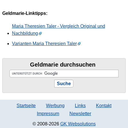
Geldmarie-Linktipps:
Maria Theresien Taler - Vergleich Original und
Nachbildung
Varianten Maria Theresien Taler
Geldmarie durchsuchen
Startseite
Werbung
Links
Kontakt
Impressum
Newsletter
© 2008-2026
GK Websolutions