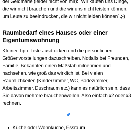
der Geldmarie (leider nicht von mir): "Wir kaufen uns Dinge,
die wir nicht brauchen und die wir uns nicht leisten können,
um Leute zu beeindrucken, die wir nicht leiden können".;-)
Raumbedarf eines Hauses oder einer
Eigentumswohnung
Kleiner Tipp: Liste ausdrucken und die persönlichen
Größenvorstellungen dazuschreiben. Notfalls bei Freunden,
Familie, Bekannten einen Maßstab mitnehmen und
nachsehen, wie groß das wirklich ist. Bei vielen
Räumlichkeiten (Kinderzimmer, WC, Badezimmer,
Arbeitszimmer, Duschraum etc.) kann es natürlich sein, dass
Sie davon mehrere brauchen/wollen. Also einfach x2 oder x3
rechnen.
Küche oder Wohnküche, Essraum