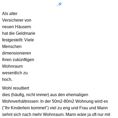
Als alter
Versicherer von
neuen Häusern
hat die Geldmarie
festgestellt: Viele
Menschen
dimensionieren
Ihren zukünftigen
Wohnraum
wesentlich zu
hoch.
Wohl resultiert
dies (häufig, nicht immer) aus den ehemaligen
Wohnverhältnissen: In der 50m2-80m2 Wohnung wird es
("Ihr Kinderlein kommet") viel zu eng und Frau und Mann
sehnt sich nach mehr Wohnraum. Mann wäre ja oft nur mit