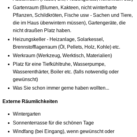
Gartenraum (Blumen, Kakteen, nicht winterharte
Pflanzen, Schildkröten, Fische usw - Sachen und Tiere,
die im Haus überwintern müssen), Gartengeräte, die
nicht draußen Platz haben.
Heizungskeller - Heizanlage, Solarkessel,
Brennstofflagerraum (Öl, Pellets, Holz, Kohle) etc.
Werkraum (Werkzeug, Werktisch, Materialien)
Platz für eine Tiefkühltruhe, Wasserpumpe,
Wasserenthärter, Boiler etc. (falls notwendig oder
gewünscht)
Was Sie schon immer gerne haben wollten...
Externe Räumlichkeiten
Wintergarten
Sonnenterrasse für die schönen Tage
Windfang (bei Eingang), wenn gewünscht oder