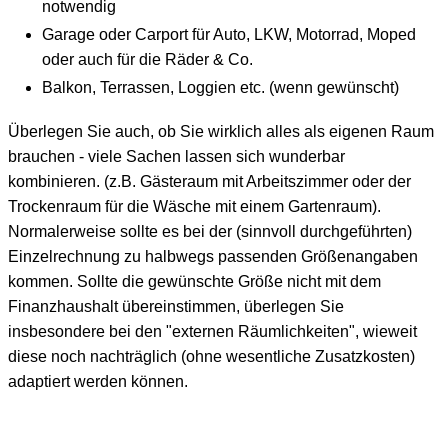
notwendig
Garage oder Carport für Auto, LKW, Motorrad, Moped
oder auch für die Räder & Co.
Balkon, Terrassen, Loggien etc. (wenn gewünscht)
Überlegen Sie auch, ob Sie wirklich alles als eigenen Raum
brauchen - viele Sachen lassen sich wunderbar
kombinieren. (z.B. Gästeraum mit Arbeitszimmer oder der
Trockenraum für die Wäsche mit einem Gartenraum).
Normalerweise sollte es bei der (sinnvoll durchgeführten)
Einzelrechnung zu halbwegs passenden Größenangaben
kommen. Sollte die gewünschte Größe nicht mit dem
Finanzhaushalt übereinstimmen, überlegen Sie
insbesondere bei den "externen Räumlichkeiten", wieweit
diese noch nachträglich (ohne wesentliche Zusatzkosten)
adaptiert werden können.