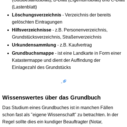
(Lastenblatt)
Löschungsverzeichnis
- Verzeichnis der bereits
gelöschten Eintragungen
Hilfsverzeichnisse
- z.B. Personenverzeichnis,
Grundstücksverzeichnis, Straßenverzeichnis
Urkundensammlung
- z.B. Kaufvertrag
Grundbuchsmappe
- ist eine Landkarte in Form einer
Katastermappe und dient der Auffindung der
Einlagezahl des Grundstücks
Wissenswertes über das Grundbuch
Das Studium eines Grundbuches ist in manchen Fällen
schon fast als "eigene Wissenschaft" zu betrachten. In der
Regel sollte dies ein kundiger Beauftragter (Notar,