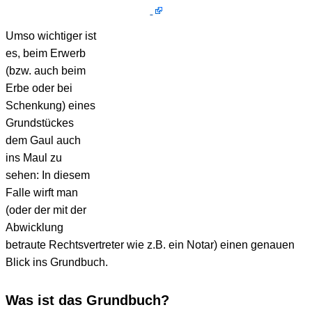
Umso wichtiger ist
es, beim Erwerb
(bzw. auch beim
Erbe oder bei
Schenkung) eines
Grundstückes
dem Gaul auch
ins Maul zu
sehen: In diesem
Falle wirft man
(oder der mit der
Abwicklung
betraute Rechtsvertreter wie z.B. ein Notar) einen genauen
Blick ins Grundbuch.
Was ist das Grundbuch?