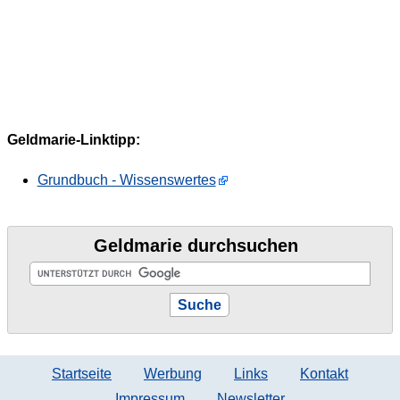
Geldmarie-Linktipp:
Grundbuch - Wissenswertes
Geldmarie durchsuchen
Startseite
Werbung
Links
Kontakt
Impressum
Newsletter