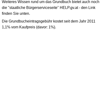
Weiteres Wissen rund um das Grundbuch bietet auch noch
die "staatliche Bürgerserviceseite" HELP.gv.at - den Link
finden Sie unten.
Die Grundbucheintragsgebühr kostet seit dem Jahr 2011
1,1% vom Kaufpreis (davor: 1%).