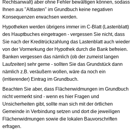
Rechtsanwalt) aber ohne Fehler bewältigen können, sodass
Ihnen aus "Altlasten" im Grundbuch keine negativen
Konsequenzen erwachsen werden.
Hypotheken werden übrigens immer im C-Blatt (Lastenblatt)
des Hauptbuches eingetragen - vergessen Sie nicht, dass
Sie nach der Kreditrückzahlung das Lastenblatt auch wieder
von der Vormerkung der Hypothek durch die Bank befreien.
Banken vergessen das nämlich (ob der zumeist langen
Laufzeiten) sehr gerne - sollten Sie das Grundstück dann
nämlich z.B. veräußern wollen, wäre da noch ein
(irritierender) Eintrag im Grundbuch.
Beachten Sie aber, dass Flächenwidmungen im Grundbuch
nicht vermerkt sind - wenn es hier Fragen und
Unsicherheiten gibt, sollte man sich mit der örtlichen
Gemeinde in Verbindung setzen und dort die jeweiligen
Flächenwidmungen sowie die lokalen Bauvorschriften
erfragen.