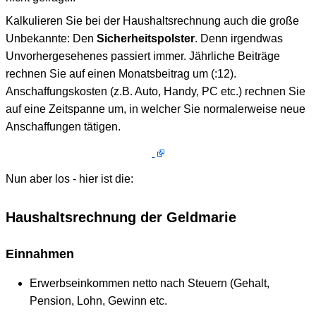
Kalkulieren Sie bei der Haushaltsrechnung auch die große
Unbekannte: Den
Sicherheitspolster
. Denn irgendwas
Unvorhergesehenes passiert immer. Jährliche Beiträge
rechnen Sie auf einen Monatsbeitrag um (:12).
Anschaffungskosten (z.B. Auto, Handy, PC etc.) rechnen Sie
auf eine Zeitspanne um, in welcher Sie normalerweise neue
Anschaffungen tätigen.
Nun aber los - hier ist die:
Haushaltsrechnung der Geldmarie
Einnahmen
Erwerbseinkommen netto nach Steuern (Gehalt,
Pension, Lohn, Gewinn etc.