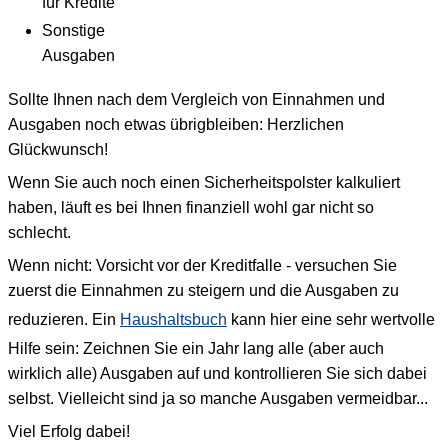
für Kredite
Sonstige
Ausgaben
Sollte Ihnen nach dem Vergleich von Einnahmen und
Ausgaben noch etwas übrigbleiben: Herzlichen
Glückwunsch!
Wenn Sie auch noch einen Sicherheitspolster kalkuliert
haben, läuft es bei Ihnen finanziell wohl gar nicht so
schlecht.
Wenn nicht: Vorsicht vor der Kreditfalle - versuchen Sie
zuerst die Einnahmen zu steigern und die Ausgaben zu
reduzieren. Ein
Haushaltsbuch
kann hier eine sehr wertvolle
Hilfe sein: Zeichnen Sie ein Jahr lang alle (aber auch
wirklich alle) Ausgaben auf und kontrollieren Sie sich dabei
selbst. Vielleicht sind ja so manche Ausgaben vermeidbar...
Viel Erfolg dabei!