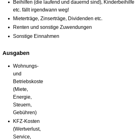
Beihilfen (die laufend und dauernd sind), Kinderbeihilfe
etc. fällt irgendwann weg!
Mieterträge, Zinserträge, Dividenden etc.
Renten und sonstige Zuwendungen
Sonstige Einnahmen
Ausgaben
Wohnungs-
und
Betriebskosten
(Miete,
Energie,
Steuern,
Gebühren)
KFZ-Kosten
(Wertverlust,
Service,