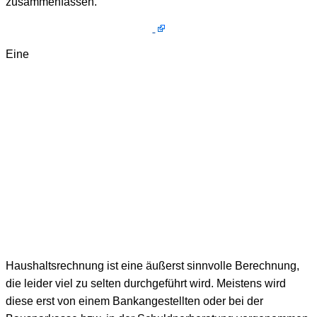
zusammenfassen.
Eine
Haushaltsrechnung ist eine äußerst sinnvolle Berechnung,
die leider viel zu selten durchgeführt wird. Meistens wird
diese erst von einem Bankangestellten oder bei der