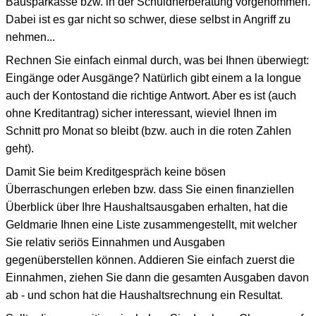
Bausparkasse bzw. in der Schuldnerberatung vorgenommen.
Dabei ist es gar nicht so schwer, diese selbst in Angriff zu
nehmen...
Rechnen Sie einfach einmal durch, was bei Ihnen überwiegt:
Eingänge oder Ausgänge? Natürlich gibt einem a la longue
auch der Kontostand die richtige Antwort. Aber es ist (auch
ohne Kreditantrag) sicher interessant, wieviel Ihnen im
Schnitt pro Monat so bleibt (bzw. auch in die roten Zahlen
geht).
Damit Sie beim Kreditgespräch keine bösen
Überraschungen erleben bzw. dass Sie einen finanziellen
Überblick über Ihre Haushaltsausgaben erhalten, hat die
Geldmarie Ihnen eine Liste zusammengestellt, mit welcher
Sie relativ seriös Einnahmen und Ausgaben
gegenüberstellen können. Addieren Sie einfach zuerst die
Einnahmen, ziehen Sie dann die gesamten Ausgaben davon
ab - und schon hat die Haushaltsrechnung ein Resultat.