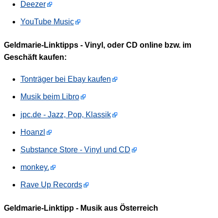
Deezer
YouTube Music
Geldmarie-Linktipps - Vinyl, oder CD online bzw. im
Geschäft kaufen:
Tonträger bei Ebay kaufen
Musik beim Libro
jpc.de - Jazz, Pop, Klassik
Hoanzl
Substance Store - Vinyl und CD
monkey.
Rave Up Records
Geldmarie-Linktipp - Musik aus Österreich