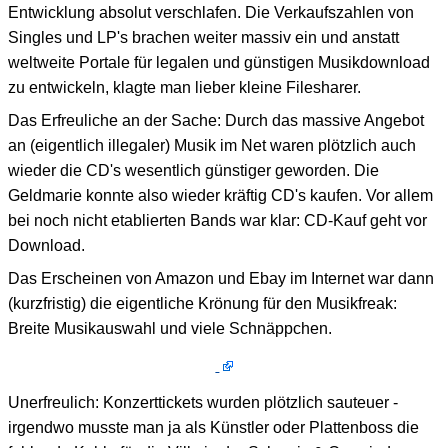
Entwicklung absolut verschlafen. Die Verkaufszahlen von
Singles und LP's brachen weiter massiv ein und anstatt
weltweite Portale für legalen und günstigen Musikdownload
zu entwickeln, klagte man lieber kleine Filesharer.
Das Erfreuliche an der Sache: Durch das massive Angebot
an (eigentlich illegaler) Musik im Net waren plötzlich auch
wieder die CD's wesentlich günstiger geworden. Die
Geldmarie konnte also wieder kräftig CD's kaufen. Vor allem
bei noch nicht etablierten Bands war klar: CD-Kauf geht vor
Download.
Das Erscheinen von Amazon und Ebay im Internet war dann
(kurzfristig) die eigentliche Krönung für den Musikfreak:
Breite Musikauswahl und viele Schnäppchen.
Unerfreulich: Konzerttickets wurden plötzlich sauteuer -
irgendwo musste man ja als Künstler oder Plattenboss die