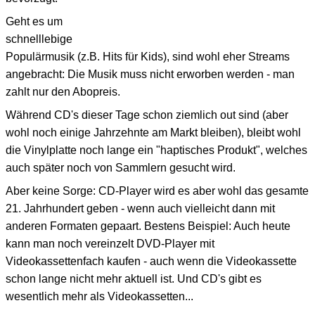
Geht es um
schnelllebige
Populärmusik (z.B. Hits für Kids), sind wohl eher Streams
angebracht: Die Musik muss nicht erworben werden - man
zahlt nur den Abopreis.
Während CD's dieser Tage schon ziemlich out sind (aber
wohl noch einige Jahrzehnte am Markt bleiben), bleibt wohl
die Vinylplatte noch lange ein "haptisches Produkt", welches
auch später noch von Sammlern gesucht wird.
Aber keine Sorge: CD-Player wird es aber wohl das gesamte
21. Jahrhundert geben - wenn auch vielleicht dann mit
anderen Formaten gepaart. Bestens Beispiel: Auch heute
kann man noch vereinzelt DVD-Player mit
Videokassettenfach kaufen - auch wenn die Videokassette
schon lange nicht mehr aktuell ist. Und CD's gibt es
wesentlich mehr als Videokassetten...