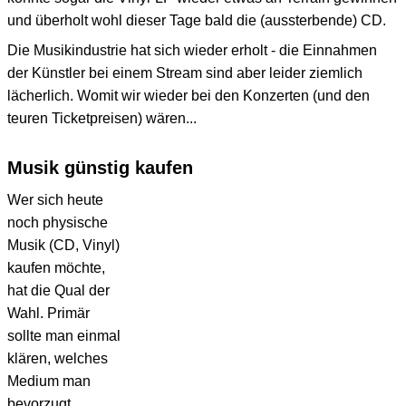
und überholt wohl dieser Tage bald die (aussterbende) CD.
Die Musikindustrie hat sich wieder erholt - die Einnahmen
der Künstler bei einem Stream sind aber leider ziemlich
lächerlich. Womit wir wieder bei den Konzerten (und den
teuren Ticketpreisen) wären...
Musik günstig kaufen
Wer sich heute
noch physische
Musik (CD, Vinyl)
kaufen möchte,
hat die Qual der
Wahl. Primär
sollte man einmal
klären, welches
Medium man
bevorzugt.