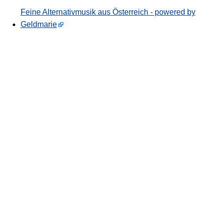
Feine Alternativmusik aus Österreich - powered by
Geldmarie