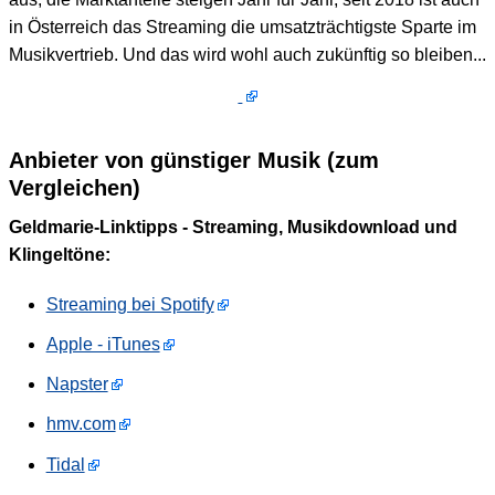
in Österreich das Streaming die umsatzträchtigste Sparte im
Musikvertrieb. Und das wird wohl auch zukünftig so bleiben...
Anbieter von günstiger Musik (zum
Vergleichen)
Geldmarie-Linktipps - Streaming, Musikdownload und
Klingeltöne:
Streaming bei Spotify
Apple - iTunes
Napster
hmv.com
Tidal