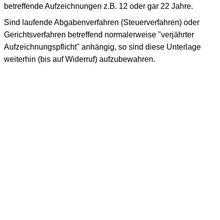
betreffende Aufzeichnungen z.B. 12 oder gar 22 Jahre.
Sind laufende Abgabenverfahren (Steuerverfahren) oder
Gerichtsverfahren betreffend normalerweise "verjährter
Aufzeichnungspflicht" anhängig, so sind diese Unterlage
weiterhin (bis auf Widerruf) aufzubewahren.