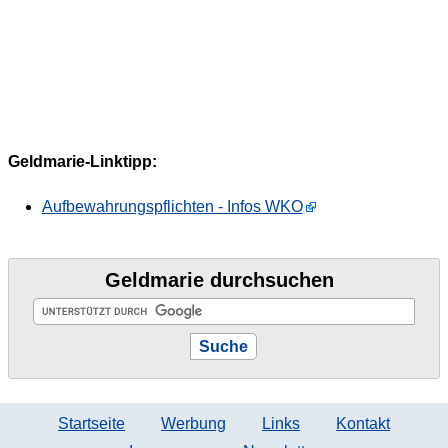
Geldmarie-Linktipp:
Aufbewahrungspflichten - Infos WKO
Geldmarie durchsuchen
Startseite
Werbung
Links
Kontakt