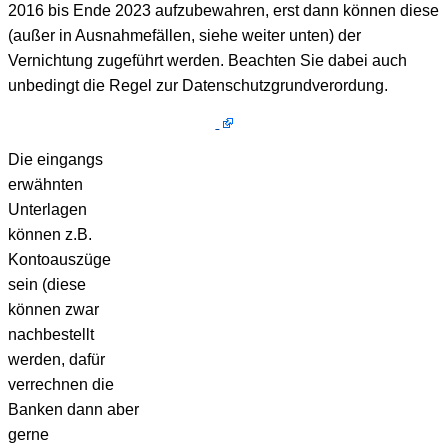
2016 bis Ende 2023 aufzubewahren, erst dann können diese
(außer in Ausnahmefällen, siehe weiter unten) der
Vernichtung zugeführt werden. Beachten Sie dabei auch
unbedingt die Regel zur Datenschutzgrundverordung.
Die eingangs
erwähnten
Unterlagen
können z.B.
Kontoauszüge
sein (diese
können zwar
nachbestellt
werden, dafür
verrechnen die
Banken dann aber
gerne