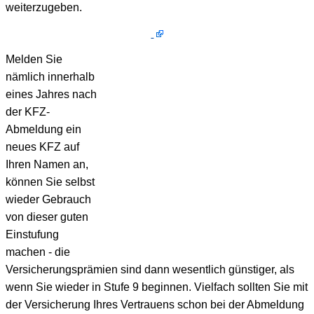
weiterzugeben.
Melden Sie
nämlich innerhalb
eines Jahres nach
der KFZ-
Abmeldung ein
neues KFZ auf
Ihren Namen an,
können Sie selbst
wieder Gebrauch
von dieser guten
Einstufung
machen - die
Versicherungsprämien sind dann wesentlich günstiger, als
wenn Sie wieder in Stufe 9 beginnen. Vielfach sollten Sie mit
der Versicherung Ihres Vertrauens schon bei der Abmeldung