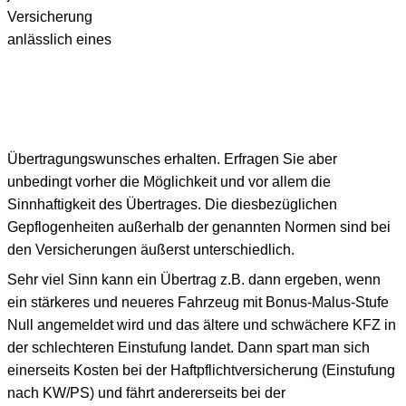
Versicherung
anlässlich eines
Übertragungswunsches erhalten. Erfragen Sie aber
unbedingt vorher die Möglichkeit und vor allem die
Sinnhaftigkeit des Übertrages. Die diesbezüglichen
Gepflogenheiten außerhalb der genannten Normen sind bei
den Versicherungen äußerst unterschiedlich.
Sehr viel Sinn kann ein Übertrag z.B. dann ergeben, wenn
ein stärkeres und neueres Fahrzeug mit Bonus-Malus-Stufe
Null angemeldet wird und das ältere und schwächere KFZ in
der schlechteren Einstufung landet. Dann spart man sich
einerseits Kosten bei der Haftpflichtversicherung (Einstufung
nach KW/PS) und fährt andererseits bei der