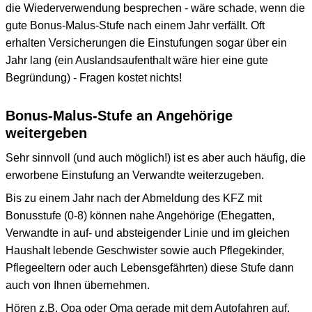
die Wiederverwendung besprechen - wäre schade, wenn die
gute Bonus-Malus-Stufe nach einem Jahr verfällt. Oft
erhalten Versicherungen die Einstufungen sogar über ein
Jahr lang (ein Auslandsaufenthalt wäre hier eine gute
Begründung) - Fragen kostet nichts!
Bonus-Malus-Stufe an Angehörige
weitergeben
Sehr sinnvoll (und auch möglich!) ist es aber auch häufig, die
erworbene Einstufung an Verwandte weiterzugeben.
Bis zu einem Jahr nach der Abmeldung des KFZ mit
Bonusstufe (0-8) können nahe Angehörige (Ehegatten,
Verwandte in auf- und absteigender Linie und im gleichen
Haushalt lebende Geschwister sowie auch Pflegekinder,
Pflegeeltern oder auch Lebensgefährten) diese Stufe dann
auch von Ihnen übernehmen.
Hören z.B. Opa oder Oma gerade mit dem Autofahren auf,