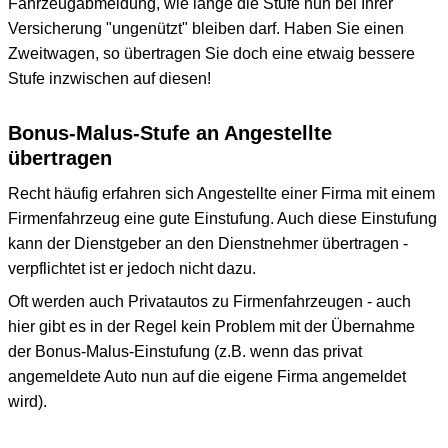
Fahrzeugabmeldung, wie lange die Stufe nun bei Ihrer
Versicherung "ungenützt" bleiben darf. Haben Sie einen
Zweitwagen, so übertragen Sie doch eine etwaig bessere
Stufe inzwischen auf diesen!
Bonus-Malus-Stufe an Angestellte
übertragen
Recht häufig erfahren sich Angestellte einer Firma mit einem
Firmenfahrzeug eine gute Einstufung. Auch diese Einstufung
kann der Dienstgeber an den Dienstnehmer übertragen -
verpflichtet ist er jedoch nicht dazu.
Oft werden auch Privatautos zu Firmenfahrzeugen - auch
hier gibt es in der Regel kein Problem mit der Übernahme
der Bonus-Malus-Einstufung (z.B. wenn das privat
angemeldete Auto nun auf die eigene Firma angemeldet
wird).