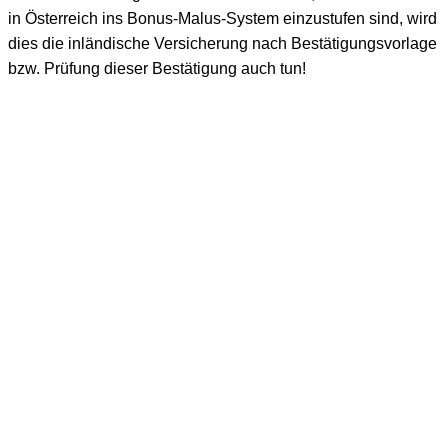
in Österreich ins Bonus-Malus-System einzustufen sind, wird
dies die inländische Versicherung nach Bestätigungsvorlage
bzw. Prüfung dieser Bestätigung auch tun!