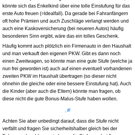
könnte sich das Enkelkind über eine tolle Einstufung für das
erste Auto freuen (=Idealfall). Da gerade bei Fahranfängern
oft hohe Prämien und auch Zuschläge verlangt werden und
auch eine Kaskoversicherung (bei neueren Autos) häufig
besonderen Sinn ergibt, wäre das ein tolles Geschenk.
Häufig kommt auch plötzlich ein Firmenauto in den Haushalt
und man verkauft den eigenen PKW. Gibt es dann noch
einen Zweitwagen, so könnte man eine gute Stufe (welche ja
nun frei geworden ist) auch auf einen eventuell vorhandenen
zweiten PKW im Haushalt übertragen (so dieser nicht
ohnehin die gleiche oder eine bessere Einstufung hat). Auch
die Kinder (aber auch die Eltern) könnte man fragen, ob
diese nicht die gute Bonus-Malus-Stufe haben wollen.
Achten Sie aber unbedingt darauf, dass die Stufe nicht
verfällt und fragen Sie sicherheitshalber gleich bei der