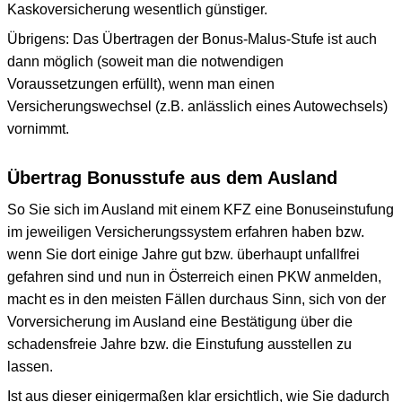
Kaskoversicherung wesentlich günstiger.
Übrigens: Das Übertragen der Bonus-Malus-Stufe ist auch
dann möglich (soweit man die notwendigen
Voraussetzungen erfüllt), wenn man einen
Versicherungswechsel (z.B. anlässlich eines Autowechsels)
vornimmt.
Übertrag Bonusstufe aus dem Ausland
So Sie sich im Ausland mit einem KFZ eine Bonuseinstufung
im jeweiligen Versicherungssystem erfahren haben bzw.
wenn Sie dort einige Jahre gut bzw. überhaupt unfallfrei
gefahren sind und nun in Österreich einen PKW anmelden,
macht es in den meisten Fällen durchaus Sinn, sich von der
Vorversicherung im Ausland eine Bestätigung über die
schadensfreie Jahre bzw. die Einstufung ausstellen zu
lassen.
Ist aus dieser einigermaßen klar ersichtlich, wie Sie dadurch