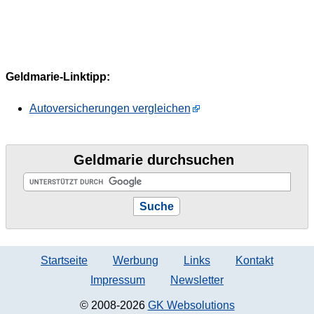
Geldmarie-Linktipp:
Autoversicherungen vergleichen
Geldmarie durchsuchen
Startseite
Werbung
Links
Kontakt
Impressum
Newsletter
© 2008-2026
GK Websolutions