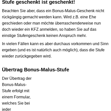
Stufe geschenkt ist geschenkt!
Beachten Sie aber, dass ein Bonus-Malus-Geschenk nicht
rückgängig gemacht werden kann. Wird z.B. eine Ehe
geschieden oder man möchte überraschenderweise nun
doch wieder ein KFZ anmelden, so haben Sie auf das
einstige Stufengeschenk keinen Anspruch mehr.
In vielen Fällen kann es aber durchaus vorkommen und Sinn
ergeben (und es ist natürlich auch möglich), dass die Stufe
wieder zurückgegeben wird.
Übertrag Bonus-Malus-Stufe
Der Übertrag der
Bonus-Malus-
Stufe erfolgt mit
einem Formular,
welches Sie bei
jeder