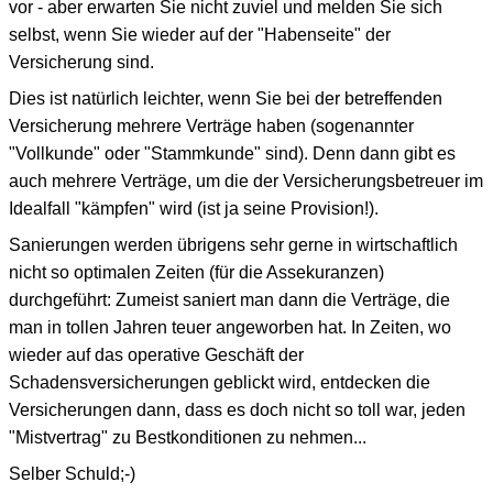
vor - aber erwarten Sie nicht zuviel und melden Sie sich
selbst, wenn Sie wieder auf der "Habenseite" der
Versicherung sind.
Dies ist natürlich leichter, wenn Sie bei der betreffenden
Versicherung mehrere Verträge haben (sogenannter
"Vollkunde" oder "Stammkunde" sind). Denn dann gibt es
auch mehrere Verträge, um die der Versicherungsbetreuer im
Idealfall "kämpfen" wird (ist ja seine Provision!).
Sanierungen werden übrigens sehr gerne in wirtschaftlich
nicht so optimalen Zeiten (für die Assekuranzen)
durchgeführt: Zumeist saniert man dann die Verträge, die
man in tollen Jahren teuer angeworben hat. In Zeiten, wo
wieder auf das operative Geschäft der
Schadensversicherungen geblickt wird, entdecken die
Versicherungen dann, dass es doch nicht so toll war, jeden
"Mistvertrag" zu Bestkonditionen zu nehmen...
Selber Schuld;-)