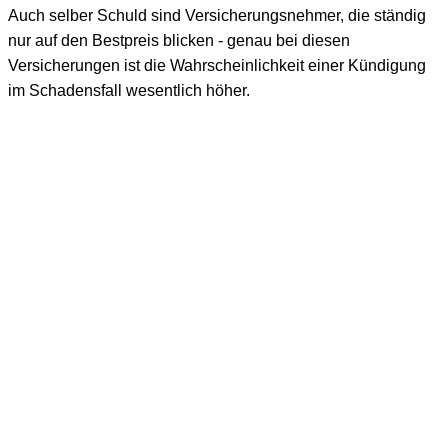
Auch selber Schuld sind Versicherungsnehmer, die ständig
nur auf den Bestpreis blicken - genau bei diesen
Versicherungen ist die Wahrscheinlichkeit einer Kündigung
im Schadensfall wesentlich höher.