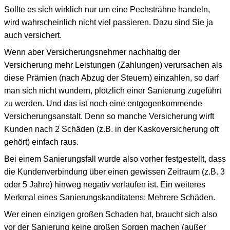
Sollte es sich wirklich nur um eine Pechsträhne handeln,
wird wahrscheinlich nicht viel passieren. Dazu sind Sie ja
auch versichert.
Wenn aber Versicherungsnehmer nachhaltig der
Versicherung mehr Leistungen (Zahlungen) verursachen als
diese Prämien (nach Abzug der Steuern) einzahlen, so darf
man sich nicht wundern, plötzlich einer Sanierung zugeführt
zu werden. Und das ist noch eine entgegenkommende
Versicherungsanstalt. Denn so manche Versicherung wirft
Kunden nach 2 Schäden (z.B. in der Kaskoversicherung oft
gehört) einfach raus.
Bei einem Sanierungsfall wurde also vorher festgestellt, dass
die Kundenverbindung über einen gewissen Zeitraum (z.B. 3
oder 5 Jahre) hinweg negativ verlaufen ist. Ein weiteres
Merkmal eines Sanierungskanditatens: Mehrere Schäden.
Wer einen einzigen großen Schaden hat, braucht sich also
vor der Sanierung keine großen Sorgen machen (außer