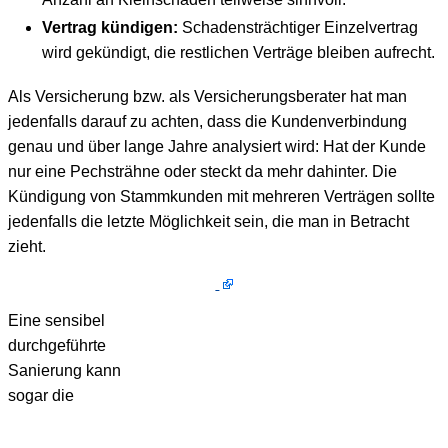
Vertrag kündigen:
Schadensträchtiger Einzelvertrag
wird gekündigt, die restlichen Verträge bleiben aufrecht.
Als Versicherung bzw. als Versicherungsberater hat man
jedenfalls darauf zu achten, dass die Kundenverbindung
genau und über lange Jahre analysiert wird: Hat der Kunde
nur eine Pechsträhne oder steckt da mehr dahinter. Die
Kündigung von Stammkunden mit mehreren Verträgen sollte
jedenfalls die letzte Möglichkeit sein, die man in Betracht
zieht.
Eine sensibel
durchgeführte
Sanierung kann
sogar die