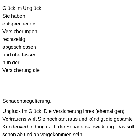
Glück im Unglück:
Sie haben
entsprechende
Versicherungen
rechtzeitig
abgeschlossen
und überlassen
nun der
Versicherung die
Schadensregulierung.
Unglück im Glück: Die Versicherung Ihres (ehemaligen)
Vertrauens wirft Sie hochkant raus und kündigt die gesamte
Kundenverbindung nach der Schadensabwicklung. Das soll
schon ab und an vorgekommen sein.