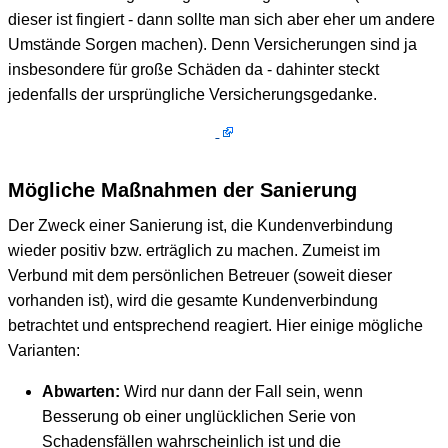
dieser ist fingiert - dann sollte man sich aber eher um andere
Umstände Sorgen machen). Denn Versicherungen sind ja
insbesondere für große Schäden da - dahinter steckt
jedenfalls der ursprüngliche Versicherungsgedanke.
Mögliche Maßnahmen der Sanierung
Der Zweck einer Sanierung ist, die Kundenverbindung
wieder positiv bzw. erträglich zu machen. Zumeist im
Verbund mit dem persönlichen Betreuer (soweit dieser
vorhanden ist), wird die gesamte Kundenverbindung
betrachtet und entsprechend reagiert. Hier einige mögliche
Varianten:
Abwarten:
Wird nur dann der Fall sein, wenn
Besserung ob einer unglücklichen Serie von
Schadensfällen wahrscheinlich ist und die