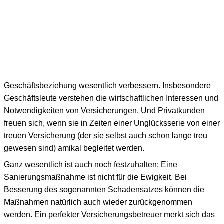
Geschäftsbeziehung wesentlich verbessern. Insbesondere
Geschäftsleute verstehen die wirtschaftlichen Interessen und
Notwendigkeiten von Versicherungen. Und Privatkunden
freuen sich, wenn sie in Zeiten einer Unglücksserie von einer
treuen Versicherung (der sie selbst auch schon lange treu
gewesen sind) amikal begleitet werden.
Ganz wesentlich ist auch noch festzuhalten: Eine
Sanierungsmaßnahme ist nicht für die Ewigkeit. Bei
Besserung des sogenannten Schadensatzes können die
Maßnahmen natürlich auch wieder zurückgenommen
werden. Ein perfekter Versicherungsbetreuer merkt sich das