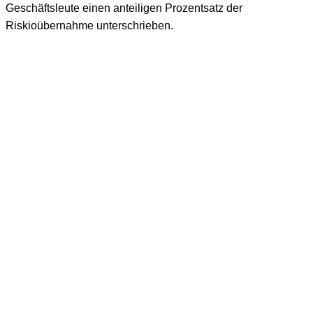
Geschäftsleute einen anteiligen Prozentsatz der
Riskioübernahme unterschrieben.