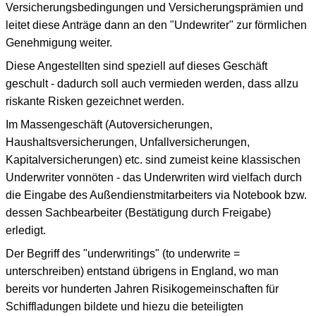
Versicherungsbedingungen und Versicherungsprämien und
leitet diese Anträge dann an den "Undewriter" zur förmlichen
Genehmigung weiter.
Diese Angestellten sind speziell auf dieses Geschäft
geschult - dadurch soll auch vermieden werden, dass allzu
riskante Risken gezeichnet werden.
Im Massengeschäft (Autoversicherungen,
Haushaltsversicherungen, Unfallversicherungen,
Kapitalversicherungen) etc. sind zumeist keine klassischen
Underwriter vonnöten - das Underwriten wird vielfach durch
die Eingabe des Außendienstmitarbeiters via Notebook bzw.
dessen Sachbearbeiter (Bestätigung durch Freigabe)
erledigt.
Der Begriff des "underwritings" (to underwrite =
unterschreiben) entstand übrigens in England, wo man
bereits vor hunderten Jahren Risikogemeinschaften für
Schiffladungen bildete und hiezu die beteiligten