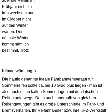
aber die Reifen im
Frühjahr nicht zu
früh wechseln und
im Oktober nicht
auf den Winter
warten. Der
nächste Winter
kommt nämlich
bestimmt. Trotz
Klimaerwärmung;-)
Die häufig genannte ideale Fahrbahntemperatur für
Sommerreifen sollte ca. bei 10 Grad plus liegen - man ist
also auch oft an kalten Sommertagen mit den falschen
Reifen unterwegs. Doch auch innerhalb von gleichen
Reifengattungen gibt es große Unterschiede im Fahr- und
Bremsverhalten. Ihr Reifenhändler bzw. Ihre KFZ-Werkstatt