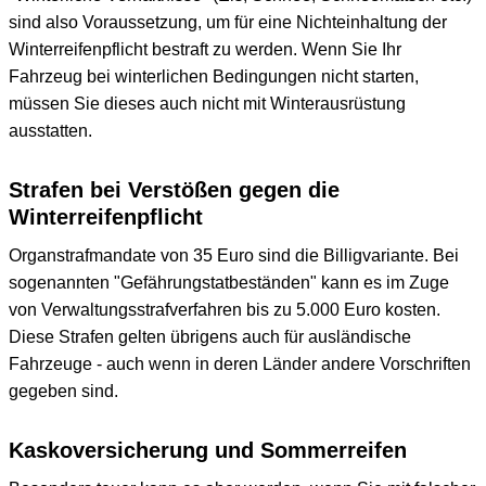
sind also Voraussetzung, um für eine Nichteinhaltung der
Winterreifenpflicht bestraft zu werden. Wenn Sie Ihr
Fahrzeug bei winterlichen Bedingungen nicht starten,
müssen Sie dieses auch nicht mit Winterausrüstung
ausstatten.
Strafen bei Verstößen gegen die
Winterreifenpflicht
Organstrafmandate von 35 Euro sind die Billigvariante. Bei
sogenannten "Gefährungstatbeständen" kann es im Zuge
von Verwaltungsstrafverfahren bis zu 5.000 Euro kosten.
Diese Strafen gelten übrigens auch für ausländische
Fahrzeuge - auch wenn in deren Länder andere Vorschriften
gegeben sind.
Kaskoversicherung und Sommerreifen