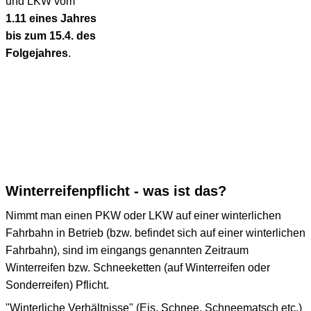
und LKW vom
1.11 eines Jahres
bis zum 15.4. des
Folgejahres
.
Winterreifenpflicht - was ist das?
Nimmt man einen PKW oder LKW auf einer winterlichen
Fahrbahn in Betrieb (bzw. befindet sich auf einer winterlichen
Fahrbahn), sind im eingangs genannten Zeitraum
Winterreifen bzw. Schneeketten (auf Winterreifen oder
Sonderreifen) Pflicht.
"Winterliche Verhältnisse" (Eis, Schnee, Schneematsch etc.)