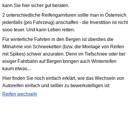
kann Sie hier sicher gut beraten.
2 unterschiedliche Reifengarnituren sollte man in Österreich
jedenfalls (pro Fahrzeug) anschaffen - die Investition ist nicht
sooo teuer. Und kann Leben retten.
Für winterliche Fahrten in den Bergen ist überdies die
Mitnahme von Schneeketten (bzw. die Montage von Reifen
mit Spikes) schwer anzuraten. Denn im Tiefschnee oder bei
eisiger Fahrbahn auf Bergen bringen auch Winterreifen
kaum etwas...
Hier finden Sie noch einfach erklärt, wie das Wechseln von
Autoreifen einfach und selber zu bewerkstelligen ist:
Reifen wechseln