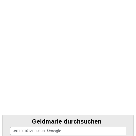
Geldmarie durchsuchen