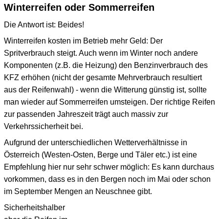
Winterreifen oder Sommerreifen
Die Antwort ist: Beides!
Winterreifen kosten im Betrieb mehr Geld: Der
Spritverbrauch steigt. Auch wenn im Winter noch andere
Komponenten (z.B. die Heizung) den Benzinverbrauch des
KFZ erhöhen (nicht der gesamte Mehrverbrauch resultiert
aus der Reifenwahl) - wenn die Witterung günstig ist, sollte
man wieder auf Sommerreifen umsteigen. Der richtige Reifen
zur passenden Jahreszeit trägt auch massiv zur
Verkehrssicherheit bei.
Aufgrund der unterschiedlichen Wetterverhältnisse in
Österreich (Westen-Osten, Berge und Täler etc.) ist eine
Empfehlung hier nur sehr schwer möglich: Es kann durchaus
vorkommen, dass es in den Bergen noch im Mai oder schon
im September Mengen an Neuschnee gibt.
Sicherheitshalber