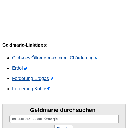
Geldmarie-Linktipps:
Globales Ölfördermaximum, Ölförderung
Erdöl
Förderung Erdgas
Förderung Kohle
Geldmarie durchsuchen