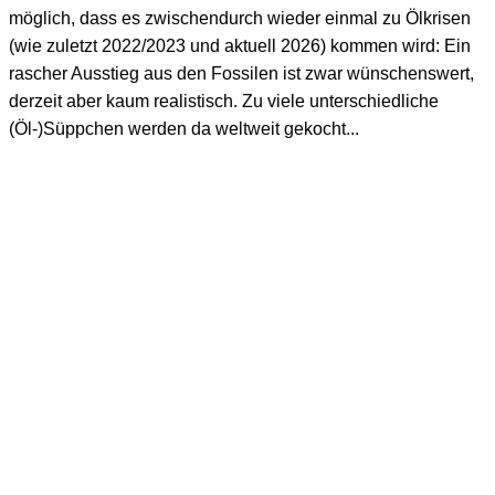
möglich, dass es zwischendurch wieder einmal zu Ölkrisen
(wie zuletzt 2022/2023 und aktuell 2026) kommen wird: Ein
rascher Ausstieg aus den Fossilen ist zwar wünschenswert,
derzeit aber kaum realistisch. Zu viele unterschiedliche
(Öl-)Süppchen werden da weltweit gekocht...