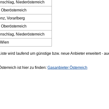
enschlag, Niederösterreich
 Oberösterreich
nz, Vorarlberg
 Oberösterreich
enschlag, Niederösterreich
 Wien
 Liste wird laufend um günstige bzw. neue Anbieter erweitert - 
sterreich ist hier zu finden:
Gasanbieter Österreich