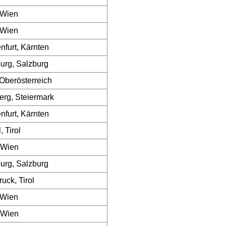
 Wien
 Wien
nfurt, Kärnten
urg, Salzburg
 Oberösterreich
erg, Steiermark
nfurt, Kärnten
, Tirol
 Wien
urg, Salzburg
ruck, Tirol
 Wien
 Wien