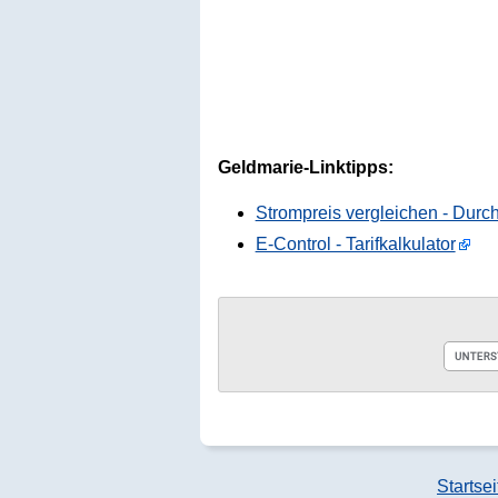
Geldmarie-Linktipps:
Strompreis vergleichen - Durch
E-Control - Tarifkalkulator
Startsei