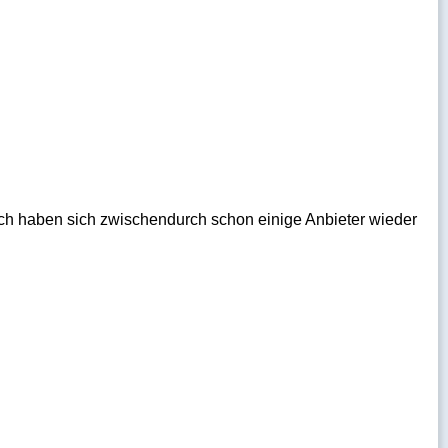
auch haben sich zwischendurch schon einige Anbieter wieder