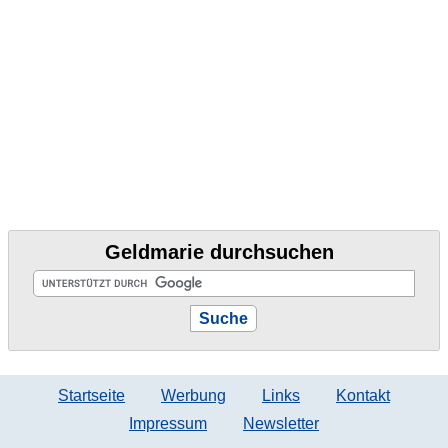
Geldmarie durchsuchen
Startseite
Werbung
Links
Kontakt
Impressum
Newsletter