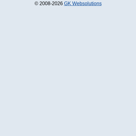
© 2008-2026
GK Websolutions