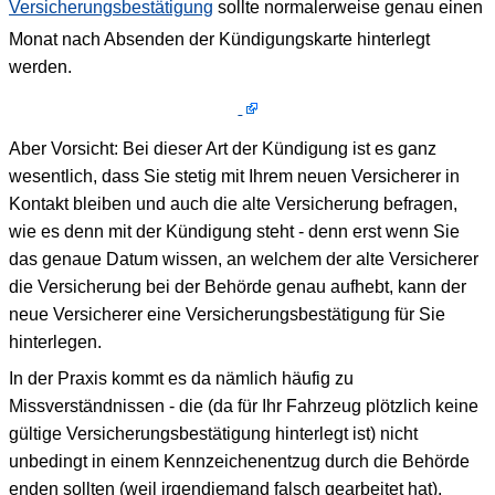
Versicherungsbestätigung
sollte normalerweise genau einen
Monat nach Absenden der Kündigungskarte hinterlegt
werden.
Aber Vorsicht: Bei dieser Art der Kündigung ist es ganz
wesentlich, dass Sie stetig mit Ihrem neuen Versicherer in
Kontakt bleiben und auch die alte Versicherung befragen,
wie es denn mit der Kündigung steht - denn erst wenn Sie
das genaue Datum wissen, an welchem der alte Versicherer
die Versicherung bei der Behörde genau aufhebt, kann der
neue Versicherer eine Versicherungsbestätigung für Sie
hinterlegen.
In der Praxis kommt es da nämlich häufig zu
Missverständnissen - die (da für Ihr Fahrzeug plötzlich keine
gültige Versicherungsbestätigung hinterlegt ist) nicht
unbedingt in einem Kennzeichenentzug durch die Behörde
enden sollten (weil irgendjemand falsch gearbeitet hat).