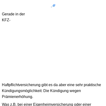
Gerade in der
KFZ-
Haftpflichtversicherung gibt es da aber eine sehr praktische
Kündigungsmöglichkeit: Die Kündigung wegen
Prämienerhöhung.
Was z.B. bei einer Eigenheimversicherung oder einer