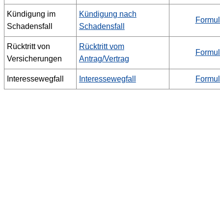
Kündigung im
Kündigung nach
Formul
Schadensfall
Schadensfall
Rücktritt von
Rücktritt vom
Formul
Versicherungen
Antrag/Vertrag
Interessewegfall
Interessewegfall
Formul