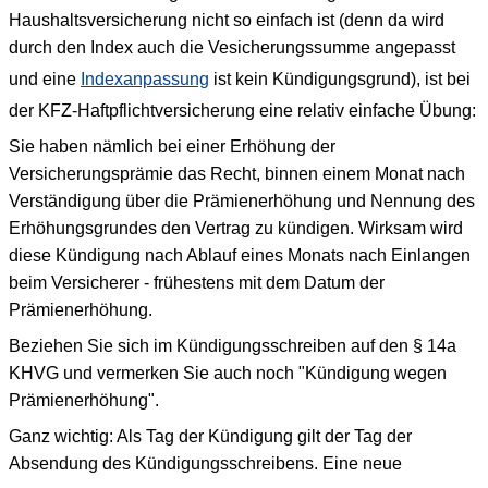
Haushaltsversicherung nicht so einfach ist (denn da wird
durch den Index auch die Vesicherungssumme angepasst
und eine
Indexanpassung
ist kein Kündigungsgrund), ist bei
der KFZ-Haftpflichtversicherung eine relativ einfache Übung:
Sie haben nämlich bei einer Erhöhung der
Versicherungsprämie das Recht, binnen einem Monat nach
Verständigung über die Prämienerhöhung und Nennung des
Erhöhungsgrundes den Vertrag zu kündigen. Wirksam wird
diese Kündigung nach Ablauf eines Monats nach Einlangen
beim Versicherer - frühestens mit dem Datum der
Prämienerhöhung.
Beziehen Sie sich im Kündigungsschreiben auf den § 14a
KHVG und vermerken Sie auch noch "Kündigung wegen
Prämienerhöhung".
Ganz wichtig: Als Tag der Kündigung gilt der Tag der
Absendung des Kündigungsschreibens. Eine neue