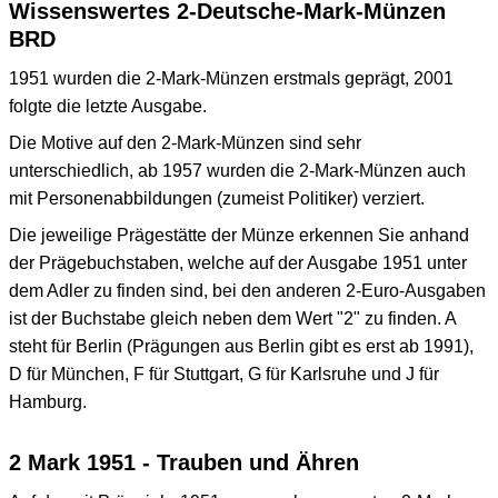
Wissenswertes 2-Deutsche-Mark-Münzen
BRD
1951 wurden die 2-Mark-Münzen erstmals geprägt, 2001
folgte die letzte Ausgabe.
Die Motive auf den 2-Mark-Münzen sind sehr
unterschiedlich, ab 1957 wurden die 2-Mark-Münzen auch
mit Personenabbildungen (zumeist Politiker) verziert.
Die jeweilige Prägestätte der Münze erkennen Sie anhand
der Prägebuchstaben, welche auf der Ausgabe 1951 unter
dem Adler zu finden sind, bei den anderen 2-Euro-Ausgaben
ist der Buchstabe gleich neben dem Wert "2" zu finden. A
steht für Berlin (Prägungen aus Berlin gibt es erst ab 1991),
D für München, F für Stuttgart, G für Karlsruhe und J für
Hamburg.
2 Mark 1951 - Trauben und Ähren