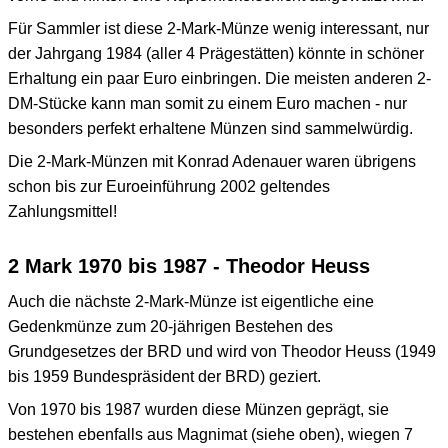
Für Sammler ist diese 2-Mark-Münze wenig interessant, nur
der Jahrgang 1984 (aller 4 Prägestätten) könnte in schöner
Erhaltung ein paar Euro einbringen. Die meisten anderen 2-
DM-Stücke kann man somit zu einem Euro machen - nur
besonders perfekt erhaltene Münzen sind sammelwürdig.
Die 2-Mark-Münzen mit Konrad Adenauer waren übrigens
schon bis zur Euroeinführung 2002 geltendes
Zahlungsmittel!
2 Mark 1970 bis 1987 - Theodor Heuss
Auch die nächste 2-Mark-Münze ist eigentliche eine
Gedenkmünze zum 20-jährigen Bestehen des
Grundgesetzes der BRD und wird von Theodor Heuss (1949
bis 1959 Bundespräsident der BRD) geziert.
Von 1970 bis 1987 wurden diese Münzen geprägt, sie
bestehen ebenfalls aus Magnimat (siehe oben), wiegen 7