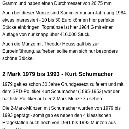
Gramm und haben einen Durchmesser von 26,75 mm.
Auch bei dieser Münze sind Sammler nur am Jahrgang 1984
etwas interessiert - 10 bis 30 Euro können hier perfekte
Stücke einbringen. Topmünze ist hier 1984 G mit einer
Auflage von nur knapp über 410.000 Stück.
Auch die Münze mit Theodor Heuss galt bis zur
Euroeinführung, aufheben sollte man sich nur besonders
schöne Stücke.
2 Mark 1979 bis 1993 - Kurt Schumacher
1979 galt es schon 30 Jahre Grundgesetzt zu feiern und mit
dem SPD-Politiker Kurt Schumacher (1895-1952) war der
nächste Politiker auf der 2-Mark-Münze zu sehen.
Die 2-Mark-Münzen mit Schumacher wurden von 1979 bis
1993 geprägt - somit gab es neben den 4 klassischen
Prägestätten auch noch von 1991 bis 1993 Münzen aus