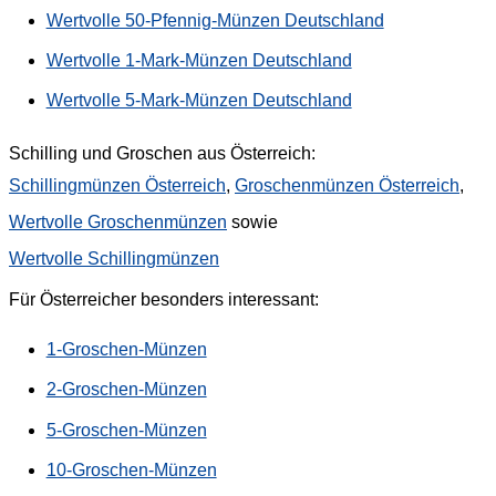
Wertvolle 50-Pfennig-Münzen Deutschland
Wertvolle 1-Mark-Münzen Deutschland
Wertvolle 5-Mark-Münzen Deutschland
Schilling und Groschen aus Österreich:
Schillingmünzen Österreich
,
Groschenmünzen Österreich
,
Wertvolle Groschenmünzen
sowie
Wertvolle Schillingmünzen
Für Österreicher besonders interessant:
1-Groschen-Münzen
2-Groschen-Münzen
5-Groschen-Münzen
10-Groschen-Münzen