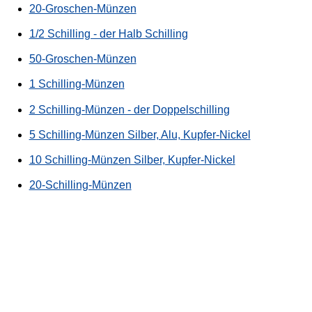
20-Groschen-Münzen
1/2 Schilling - der Halb Schilling
50-Groschen-Münzen
1 Schilling-Münzen
2 Schilling-Münzen - der Doppelschilling
5 Schilling-Münzen Silber, Alu, Kupfer-Nickel
10 Schilling-Münzen Silber, Kupfer-Nickel
20-Schilling-Münzen