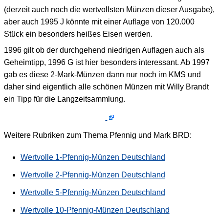
(derzeit auch noch die wertvollsten Münzen dieser Ausgabe),
aber auch 1995 J könnte mit einer Auflage von 120.000
Stück ein besonders heißes Eisen werden.
1996 gilt ob der durchgehend niedrigen Auflagen auch als
Geheimtipp, 1996 G ist hier besonders interessant. Ab 1997
gab es diese 2-Mark-Münzen dann nur noch im KMS und
daher sind eigentlich alle schönen Münzen mit Willy Brandt
ein Tipp für die Langzeitsammlung.
Weitere Rubriken zum Thema Pfennig und Mark BRD:
Wertvolle 1-Pfennig-Münzen Deutschland
Wertvolle 2-Pfennig-Münzen Deutschland
Wertvolle 5-Pfennig-Münzen Deutschland
Wertvolle 10-Pfennig-Münzen Deutschland