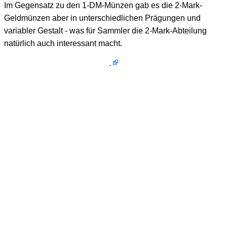
Im Gegensatz zu den 1-DM-Münzen gab es die 2-Mark-
Geldmünzen aber in unterschiedlichen Prägungen und
variabler Gestalt - was für Sammler die 2-Mark-Abteilung
natürlich auch interessant macht.